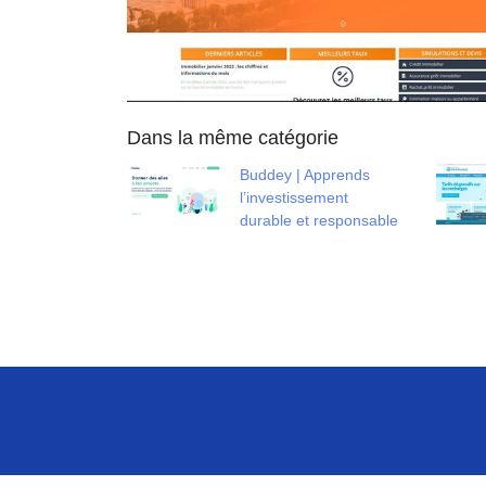
Dans la même catégorie
Buddey | Apprends
l’investissement
durable et responsable