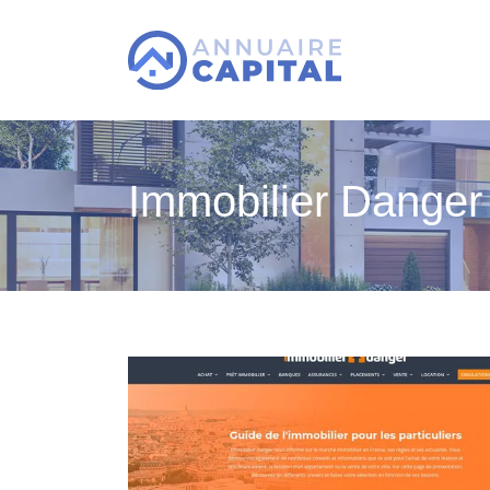
Immobilier Danger 