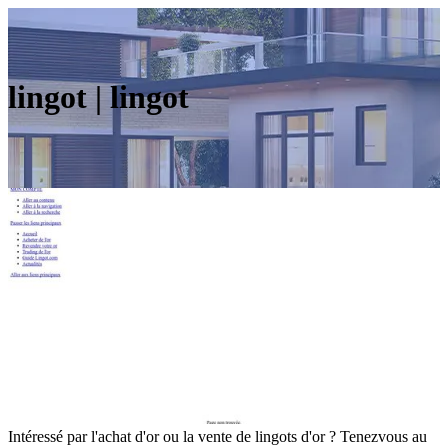
lingot | lingot
Intéressé par l'achat d'or ou la vente de lingots d'or ? Tenezvous au