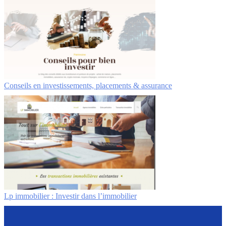
Conseils en investissements, placements & assurance
Lp immobilier : Investir dans l’immobilier