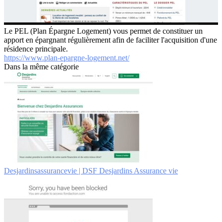
Le PEL (Plan Épargne Logement) vous permet de constituer un
apport en épargnant régulièrement afin de faciliter l'acquisition d'une
résidence principale.
https://www.plan-epargne-logement.net/
Dans la même catégorie
Des­jardinsassuran­ce­vie | DSF Desjardins Assurance vie