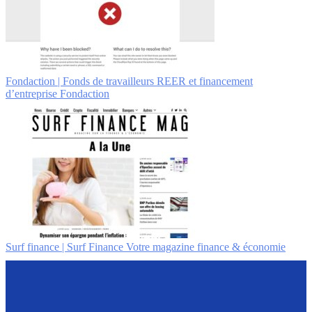
Fondaction | Fonds de tra­vail­leurs REER et financement
d’entreprise Fondaction
Surf finance | Surf Finance Votre magazine finance & économie