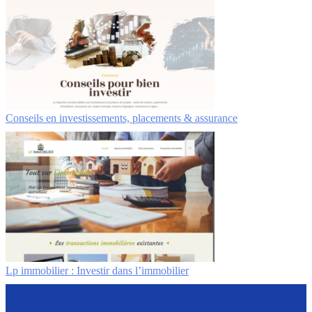
Conseils en investissements, placements & assurance
Lp immobilier : Investir dans l’immobilier