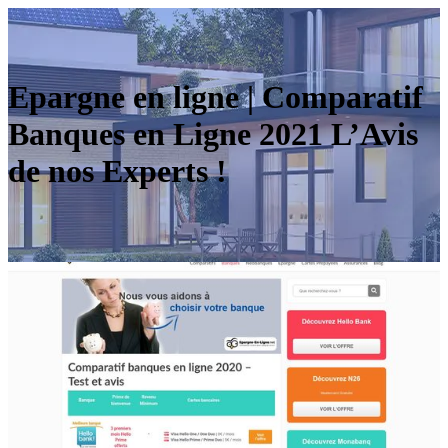
Epargne en ligne | Comparatif
Banques en Ligne 2021 L’Avis
de nos Experts !