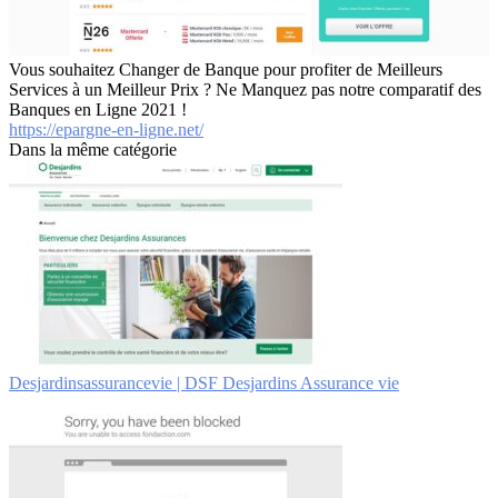
Vous souhaitez Changer de Banque pour profiter de Meilleurs
Services à un Meilleur Prix ? Ne Manquez pas notre comparatif des
Banques en Ligne 2021 !
https://epargne-en-ligne.net/
Dans la même catégorie
Des­jardinsassuran­ce­vie | DSF Desjardins Assurance vie